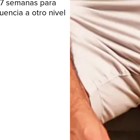
 7 semanas para
uencia a otro nivel