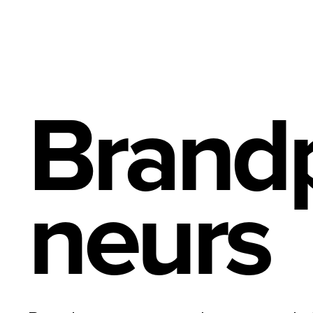
Brand
neurs